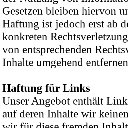
Gesetzen bleiben hiervon u
Haftung ist jedoch erst ab 
konkreten Rechtsverletzun
von entsprechenden Rechtsv
Inhalte umgehend entfernen
Haftung für Links
Unser Angebot enthält Links
auf deren Inhalte wir keine
wir für diese fremden Inha