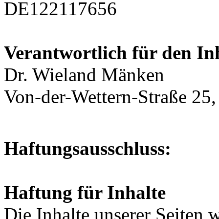
DE122117656
Verantwortlich für den In
Dr. Wieland Mänken
Von-der-Wettern-Straße 25
Haftungsausschluss:
Haftung für Inhalte
Die Inhalte unserer Seiten 