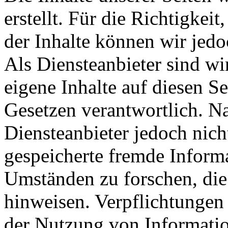
erstellt. Für die Richtigkeit
der Inhalte können wir je
Als Diensteanbieter sind w
eigene Inhalte auf diesen S
Gesetzen verantwortlich. N
Diensteanbieter jedoch nicht
gespeicherte fremde Inform
Umständen zu forschen, die 
hinweisen. Verpflichtungen
der Nutzung von Informati