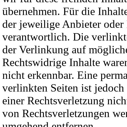
übernehmen. Für die Inhalte 
der jeweilige Anbieter oder 
verantwortlich. Die verlin
der Verlinkung auf möglich
Rechtswidrige Inhalte ware
nicht erkennbar. Eine perma
verlinkten Seiten ist jedoc
einer Rechtsverletzung nic
von Rechtsverletzungen wer
umgehend entfernen.