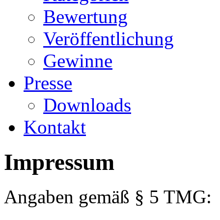
Bewertung
Veröffentlichung
Gewinne
Presse
Downloads
Kontakt
Impressum
Angaben gemäß § 5 TMG: