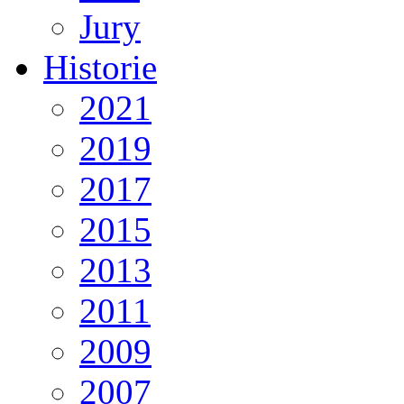
Jury
Historie
2021
2019
2017
2015
2013
2011
2009
2007