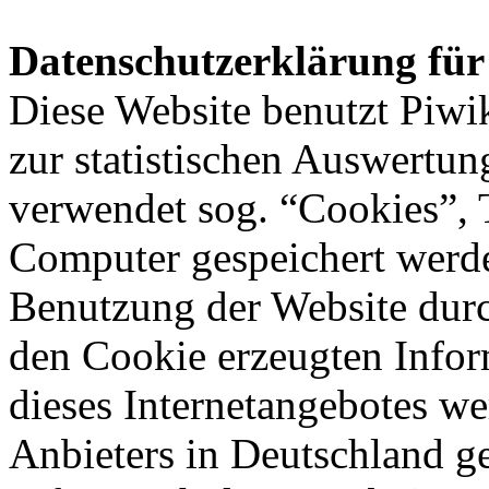
Datenschutzerklärung für
Diese Website benutzt Piwi
zur statistischen Auswertun
verwendet sog. “Cookies”, T
Computer gespeichert werde
Benutzung der Website durc
den Cookie erzeugten Infor
dieses Internetangebotes w
Anbieters in Deutschland ge