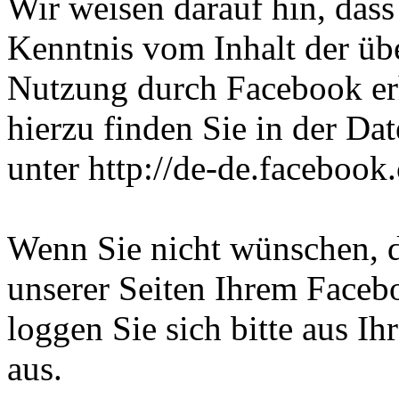
Wir weisen darauf hin, dass 
Kenntnis vom Inhalt der üb
Nutzung durch Facebook erh
hierzu finden Sie in der D
unter http://de-de.facebook
Wenn Sie nicht wünschen, 
unserer Seiten Ihrem Face
loggen Sie sich bitte aus 
aus.