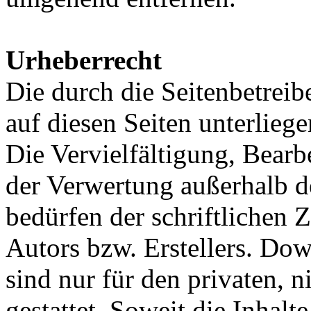
Urheberrecht
Die durch die Seitenbetreib
auf diesen Seiten unterlieg
Die Vervielfältigung, Bearb
der Verwertung außerhalb d
bedürfen der schriftlichen
Autors bzw. Erstellers. Do
sind nur für den privaten, 
gestattet. Soweit die Inhalt