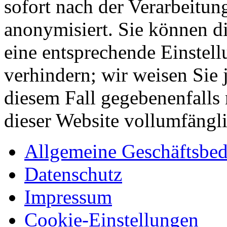
sofort nach der Verarbeitu
anonymisiert. Sie können di
eine entsprechende Einstel
verhindern; wir weisen Sie 
diesem Fall gegebenenfalls
dieser Website vollumfängl
Allgemeine Geschäftsbe
Datenschutz
Impressum
Cookie-Einstellungen