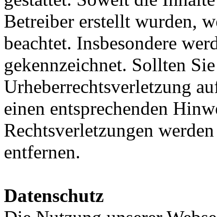
Betreiber erstellt wurden, 
beachtet. Insbesondere werde
gekennzeichnet. Sollten Sie
Urheberrechtsverletzung au
einen entsprechenden Hinw
Rechtsverletzungen werden 
entfernen.
Datenschutz