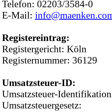
Telefon: 02203/3584-0
E-Mail:
info@maenken.co
Registereintrag:
Registergericht: Köln
Registernummer: 36129
Umsatzsteuer-ID:
Umsatzsteuer-Identifikati
Umsatzsteuergesetz: