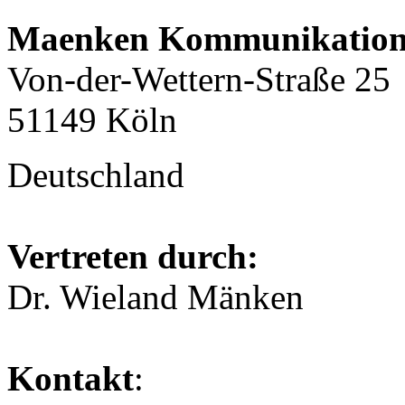
Maenken Kommunikatio
Von-der-Wettern-Straße 25
51149 Köln
Deutschland
Vertreten durch:
Dr. Wieland Mänken
Kontakt
: