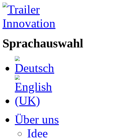
Sprachauswahl
Über uns
Idee