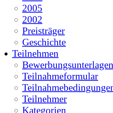
2005
2002
Preisträger
Geschichte
Teilnehmen
Bewerbungsunterlage
Teilnahmeformular
Teilnahmebedingunge
Teilnehmer
Kategorien