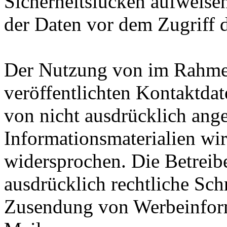
Sicherheitslücken aufweise
der Daten vor dem Zugriff d
Der Nutzung von im Rahmen
veröffentlichten Kontaktda
von nicht ausdrücklich ang
Informationsmaterialien wir
widersprochen. Die Betreibe
ausdrücklich rechtliche Sch
Zusendung von Werbeinfor