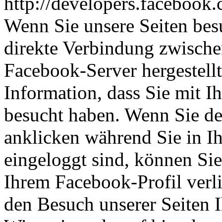
http://developers.facebook.
Wenn Sie unsere Seiten bes
direkte Verbindung zwisch
Facebook-Server hergestellt
Information, dass Sie mit I
besucht haben. Wenn Sie d
anklicken während Sie in 
eingeloggt sind, können Sie 
Ihrem Facebook-Profil ver
den Besuch unserer Seiten 