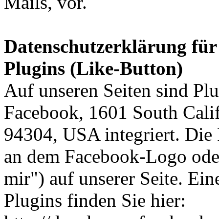
Mails, vor.
Datenschutzerklärung für
Plugins (Like-Button)
Auf unseren Seiten sind Pl
Facebook, 1601 South Calif
94304, USA integriert. Die
an dem Facebook-Logo oder
mir") auf unserer Seite. Ei
Plugins finden Sie hier: