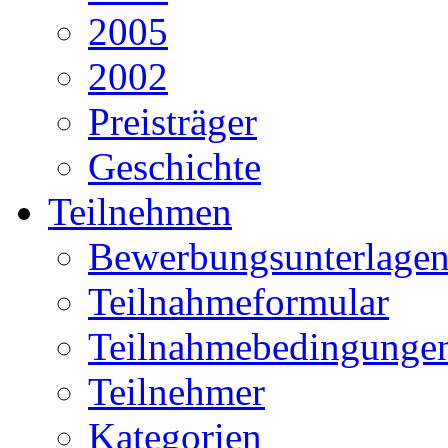
2005
2002
Preisträger
Geschichte
Teilnehmen
Bewerbungsunterlage
Teilnahmeformular
Teilnahmebedingunge
Teilnehmer
Kategorien