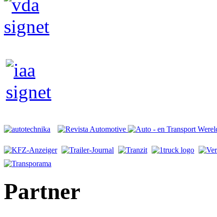
Partner