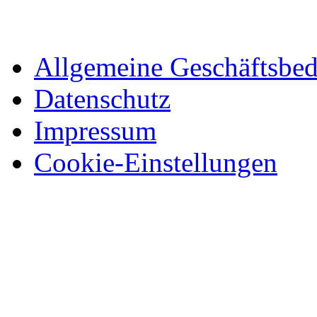
Allgemeine Geschäftsbe
Datenschutz
Impressum
Cookie-Einstellungen
© 2026 Trailer Innovation