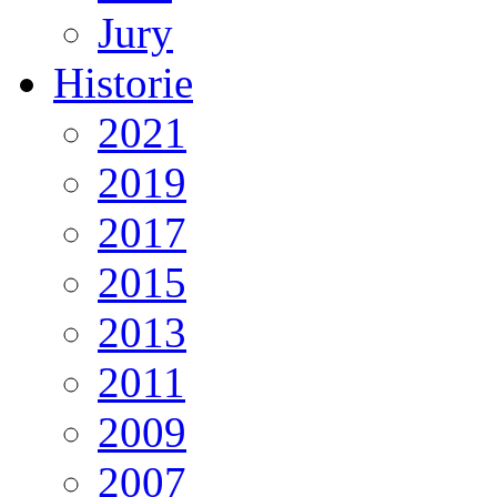
Jury
Historie
2021
2019
2017
2015
2013
2011
2009
2007