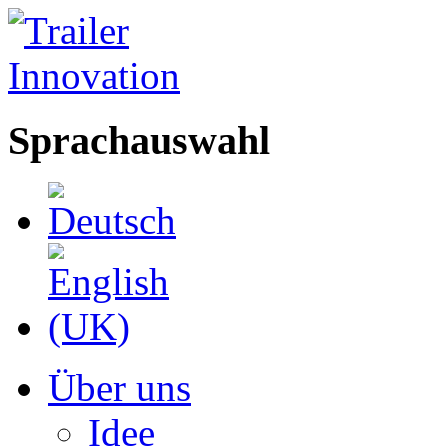
Sprachauswahl
Über uns
Idee