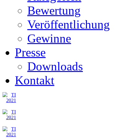
Bewertung
Veröffentlichung
Gewinne
Presse
Downloads
Kontakt