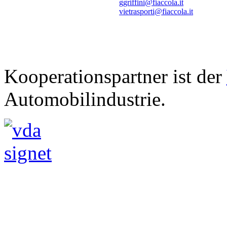
ggriffini@fiaccola.it
vietrasporti@fiaccola.it
Kooperationspartner ist der
Automobilindustrie.