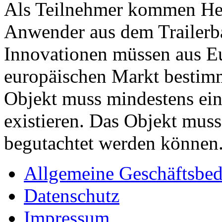
Als Teilnehmer kommen Hers
Anwender aus dem Trailerba
Innovationen müssen aus E
europäischen Markt bestimm
Objekt muss mindestens ein
existieren. Das Objekt mus
begutachtet werden können
Allgemeine Geschäftsbe
Datenschutz
Impressum