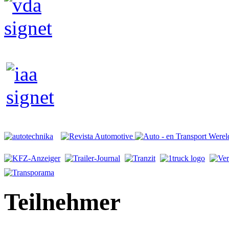
Teilnehmer