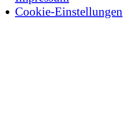
Cookie-Einstellungen
© 2026 Trailer Innovation