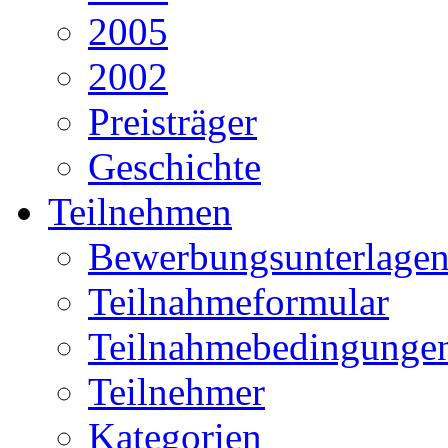
2005
2002
Preisträger
Geschichte
Teilnehmen
Bewerbungsunterlage
Teilnahmeformular
Teilnahmebedingunge
Teilnehmer
Kategorien