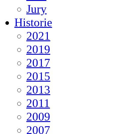
Jury
Historie
2021
2019
2017
2015
2013
2011
2009
2007