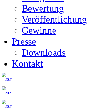
Bewertung
Veröffentlichung
Gewinne
Presse
Downloads
Kontakt