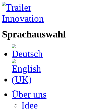
Sprachauswahl
Über uns
Idee